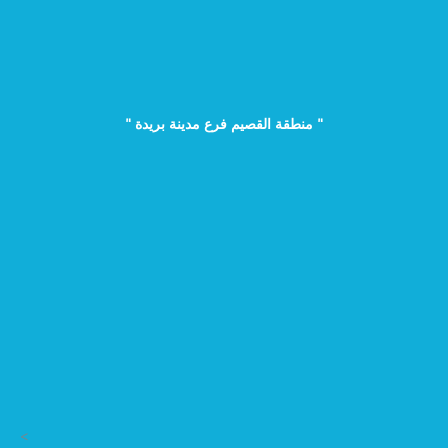
" منطقة القصيم فرع مدينة بريدة "
>