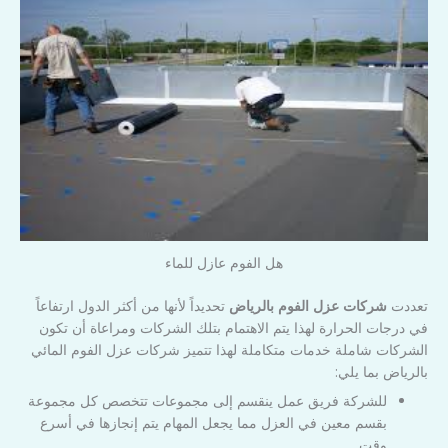
هل الفوم عازل للماء
تعددت
شركات عزل الفوم بالرياض
تحديداً لأنها من أكثر الدول ارتفاعاً
في درجات الحرارة لهذا يتم الاهتمام بتلك الشركات ومراعاة أن تكون
الشركات شاملة خدمات متكاملة لهذا تتميز شركات عزل الفوم المائي
بالرياض بما يلي:
للشركة فريق عمل ينقسم إلى مجموعات تتخصص كل مجموعة
بقسم معين في العزل مما يجعل المهام يتم إنجازها في أسرع
وقت.