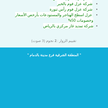
شركة عزل فوم بالخبر
شركة عزل فوم رأس تنورة
عزل اسطح الهناجر والمستودعات بأرخص الأسعار
وخصومات 50%
شركة تمديد غاز مركزي بالرياض
تقييم الزوار :
2
نجوم
(
3
صوت)
" المنطقة الشرقية فرع مدينة بالدمام "