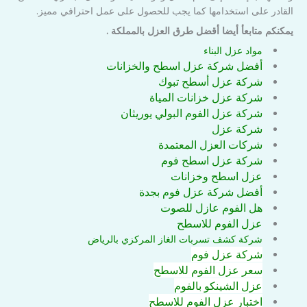
القادر على استخدامها كما يجب للحصول على عمل احترافي مميز.
يمكنكم متابعأ أيضا أقضل طرق العزل بالمملكة .
مواد عزل البناء
أفضل شركة عزل اسطح والخزانات
شركة عزل أسطح تبوك
شركة عزل خزانات المياة
شركة عزل الفوم البولي يوريثان
شركة عزل
شركات العزل المعتمدة
شركة عزل اسطح فوم
عزل اسطح وخزانات
أفضل شركة عزل فوم بجدة
هل الفوم عازل للصوت
عزل الفوم للاسطح
شركة كشف تسربات الغاز المركزي بالرياض
شركة عزل فوم
سعر عزل الفوم للاسطح
عزل الشينكو بالفوم
اختبار عزل الفوم للاسطح