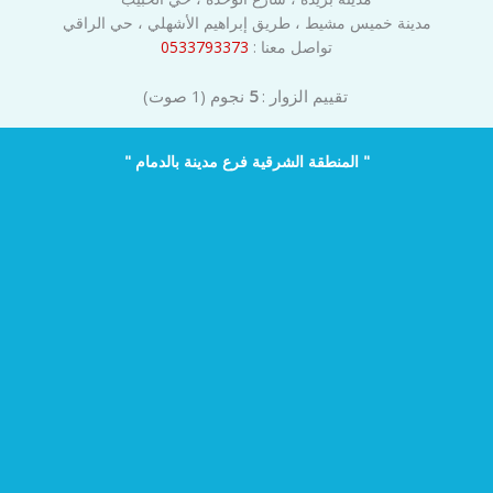
مدينة خميس مشيط ، طريق إبراهيم الأشهلي ، حي الراقي
تواصل معنا :
0533793373
تقييم الزوار :
5
نجوم
(
1
صوت)
" المنطقة الشرقية فرع مدينة بالدمام "