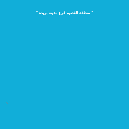
" منطقة القصيم فرع مدينة بريدة "
>