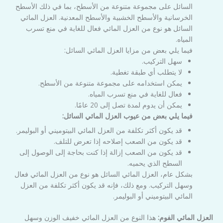
السائل على مجموعة متنوعة من الأسطح، بما في ذلك الأسطح
الخرسانية والأسطح الخشبية والأسطح المعدنية. العزل المائي
السائل هو نوع من العزل المائي فعال للغاية في منع تسرب
المياه.
فيما يلي بعض من مزايا العزل المائي السائل:
سهل التركيب.
لا يتطلب أي طبقة تغطية.
يمكن استخدامه على مجموعة متنوعة من الأسطح.
فعال للغاية في منع تسرب المياه.
يمكن أن يدوم لمدة تصل إلى 20 عامًا.
فيما يلي بعض من عيوب العزل المائي السائل:
قد يكون أكثر تكلفة من العزل المائي البيتوميني أو البوليمر.
قد يكون من الصعب إصلاحه إذا تعرض للتلف.
قد يكون من الصعب إزالة إذا كنت بحاجة إلى الوصول إلى
السطح الذي يحميه.
بشكل عام، العزل المائي السائل هو نوع من العزل المائي فعال
وسهل التركيب. ومع ذلك، فإنه قد يكون أكثر تكلفة من العزل
المائي البيتوميني أو البوليمر.
العزل المائي الفوم:
هذا النوع من العزل المائي خفيف الوزن وسهل