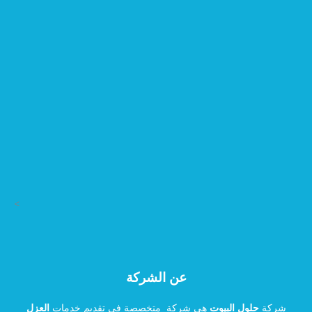
>
عن الشركة
شركة
حلول البيوت
هي شركة متخصصة في تقديم خدمات
العزل