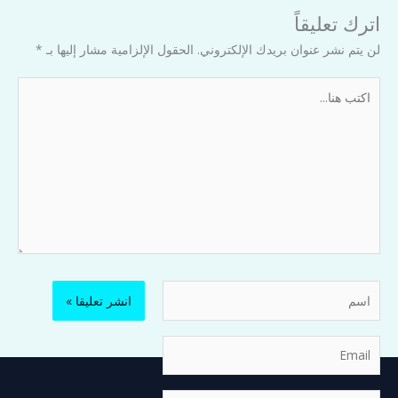
اترك تعليقاً
لن يتم نشر عنوان بريدك الإلكتروني.
الحقول الإلزامية مشار إليها بـ
*
اكتب
هنا...
اسم
Email