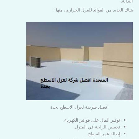
البداية.
هناك العديد من الفوائد للعزل الحراري، منها :
افضل طريقة لعزل الاسطح بجدة
توفير المال على فواتير الكهرباء.
تحسين الراحة في المنزل.
إطالة عمر السطح.