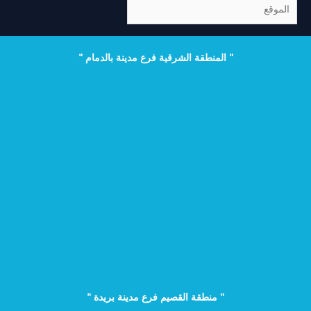
الموقع
" المنطقة الشرقية فرع مدينة بالدمام "
" منطقة القصيم فرع مدينة بريدة "