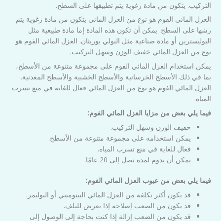
التركيب. يتكون من مادة رغوية يتم تطبيقها على السطح.
العزل المائي الفوم هو نوع من العزل المائي يتكون من مادة رغوية يتم
رشها على السطح. يمكن أن تكون هذه المادة إما مادة طبيعية مثل
البوليسترين أو مادة صناعية مثل البولي يوريثان. العزل المائي الفوم هو
نوع من العزل المائي خفيف الوزن وسهل التركيب.
يمكن استخدام العزل المائي الفوم على مجموعة متنوعة من الأسطح،
بما في ذلك الأسطح الخرسانية والأسطح الخشبية والأسطح المعدنية.
العزل المائي الفوم هو نوع من العزل المائي فعال للغاية في منع تسرب
المياه.
فيما يلي بعض من مزايا العزل المائي الفوم:
خفيف الوزن وسهل التركيب.
يمكن استخدامه على مجموعة متنوعة من الأسطح.
فعال للغاية في منع تسرب المياه.
يمكن أن يدوم لمدة تصل إلى 20 عامًا.
فيما يلي بعض من عيوب العزل المائي الفوم:
قد يكون أكثر تكلفة من العزل المائي البيتوميني أو البوليمر.
قد يكون من الصعب إصلاحه إذا تعرض للتلف.
قد يكون من الصعب إزالة إذا كنت بحاجة إلى الوصول إلى