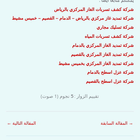
يمكنكم متابعأ أيضا :
شركة كشف تسربات الغاز المركزي بالرياض
شركة تمديد غاز مركزي بالرياض – الدمام – القصيم – خميس مشيط
شركة تسليك مجاري
شركة كشف تسربات المياه
شركة تمديد الغاز المركزي بالدمام
شركة تمديد الغاز المركزي بالقصيم
شركة تمديد الغاز المركزي بخميس مشيط
شركة عزل اسطح بالدمام
شركة عزل اسطح بالقصيم
تقييم الزوار :
5
نجوم
(
1
صوت)
→
المقالة السابقة
المقالة التالية
←