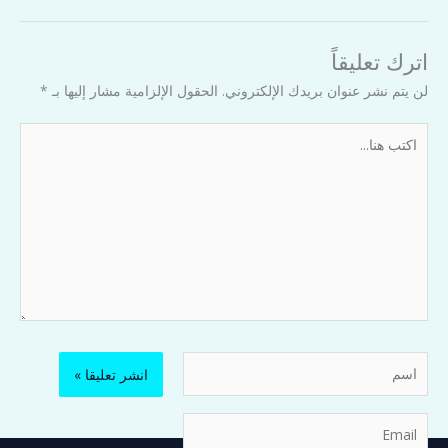
اترك تعليقاً
لن يتم نشر عنوان بريدك الإلكتروني.
الحقول الإلزامية مشار إليها بـ
*
اكتب
هنا...
اسم
Email