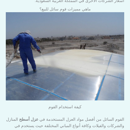
أسعار الشركات الأخرى في المملكة العربية السعودية.
ماهي مميزات فوم سائل للبيع؟
كيفة استخدام الفوم
الفوم السائل من أفضل مواد العزل المستخدمة في
عزل أسطح
المنازل
والشركات والفيلات وكافة أنواع المباني المختلفة حيث يستخدم في