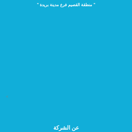
" منطقة القصيم فرع مدينة بريدة "
>
عن الشركة