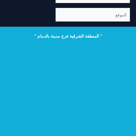
الموقع
" المنطقة الشرقية فرع مدينة بالدمام "