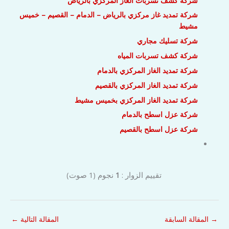
شركة كشف تسربات الغاز المركزي بالرياض
شركة تمديد غاز مركزي بالرياض – الدمام – القصيم – خميس
مشيط
شركة تسليك مجاري
شركة كشف تسربات المياه
شركة تمديد الغاز المركزي بالدمام
شركة تمديد الغاز المركزي بالقصيم
شركة تمديد الغاز المركزي بخميس مشيط
شركة عزل اسطح بالدمام
شركة عزل اسطح بالقصيم
تقييم الزوار :
1
نجوم
(
1
صوت)
→
المقالة السابقة
المقالة التالية
←