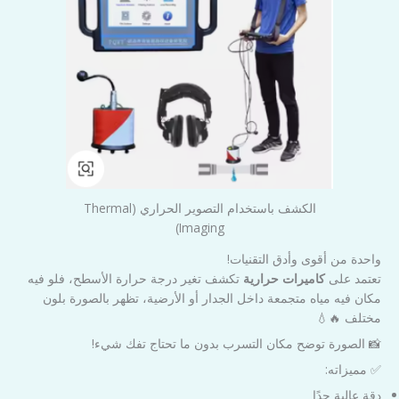
الكشف باستخدام التصوير الحراري (Thermal
Imaging)
واحدة من أقوى وأدق التقنيات!
تعتمد على
كاميرات حرارية
تكشف تغير درجة حرارة الأسطح، فلو فيه
مكان فيه مياه متجمعة داخل الجدار أو الأرضية، تظهر بالصورة بلون
مختلف 🔥💧
📸 الصورة توضح مكان التسرب بدون ما تحتاج تفك شيء!
✅ مميزاته:
دقة عالية جدًا