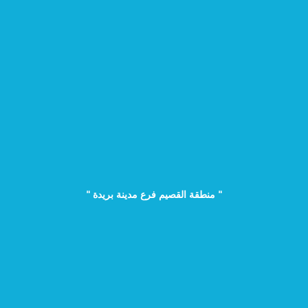
" منطقة القصيم فرع مدينة بريدة "