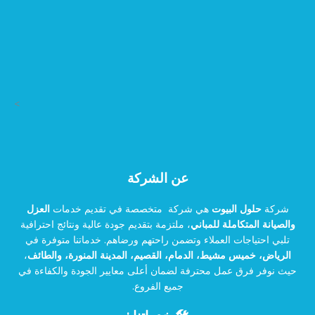
>
عن الشركة
شركة
حلول البيوت
هي شركة متخصصة في تقديم خدمات
العزل
والصيانة المتكاملة للمباني
، ملتزمة بتقديم جودة عالية ونتائج احترافية
تلبي احتياجات العملاء وتضمن راحتهم ورضاهم. خدماتنا متوفرة في
الرياض، خميس مشيط، الدمام، القصيم، المدينة المنورة، والطائف
،
حيث نوفر فرق عمل محترفة لضمان أعلى معايير الجودة والكفاءة في
جميع الفروع.