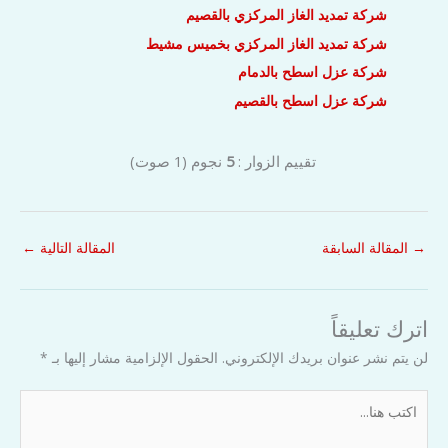
شركة تمديد الغاز المركزي بالقصيم
شركة تمديد الغاز المركزي بخميس مشيط
شركة عزل اسطح بالدمام
شركة عزل اسطح بالقصيم
تقييم الزوار :
5
نجوم
(
1
صوت)
→
المقالة السابقة
المقالة التالية
←
اترك تعليقاً
لن يتم نشر عنوان بريدك الإلكتروني.
الحقول الإلزامية مشار إليها بـ
*
اكتب
هنا...