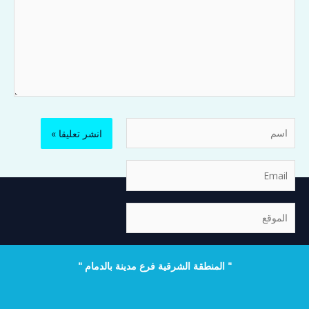
اسم
Email
الموقع
" المنطقة الشرقية فرع مدينة بالدمام "