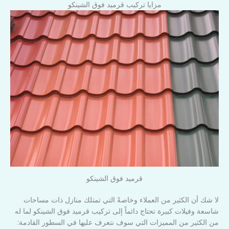
مزايا تركيب قرميد فوق الشينكو
قرميد فوق الشينكو
لا شك أن الكثير من العملاء وخاصةً التي تمتلك منازل ذات مساحات
شاسعة وفيلات كبيرة تحتاج دائماً إلى تركيب قرميد فوق الشينكو لما له
من الكثير من المميزات التي سوف نتعرف عليها في السطور القادمة: