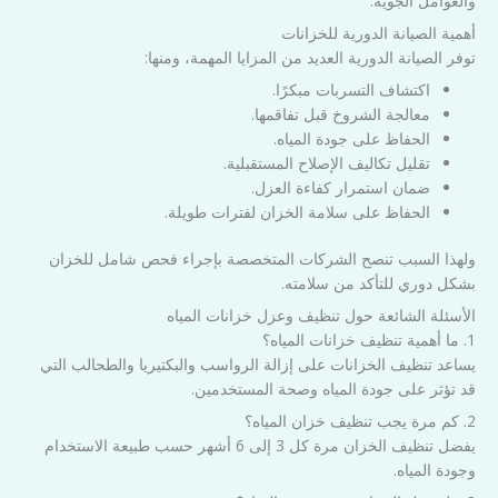
والعوامل الجوية.
أهمية الصيانة الدورية للخزانات
توفر الصيانة الدورية العديد من المزايا المهمة، ومنها:
اكتشاف التسربات مبكرًا.
معالجة الشروخ قبل تفاقمها.
الحفاظ على جودة المياه.
تقليل تكاليف الإصلاح المستقبلية.
ضمان استمرار كفاءة العزل.
الحفاظ على سلامة الخزان لفترات طويلة.
ولهذا السبب تنصح الشركات المتخصصة بإجراء فحص شامل للخزان
بشكل دوري للتأكد من سلامته.
الأسئلة الشائعة حول تنظيف وعزل خزانات المياه
1. ما أهمية تنظيف خزانات المياه؟
يساعد تنظيف الخزانات على إزالة الرواسب والبكتيريا والطحالب التي
قد تؤثر على جودة المياه وصحة المستخدمين.
2. كم مرة يجب تنظيف خزان المياه؟
يفضل تنظيف الخزان مرة كل 3 إلى 6 أشهر حسب طبيعة الاستخدام
وجودة المياه.