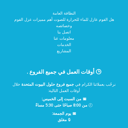
النظافة العامة
هل الفوم عازل للماء للحرارة للصوت أهم مميزات عزل الفوم
وخصائصه
اتصل بنا
معلومات عنا
الخدمات
المشاريع
🕒 أوقات العمل في جميع الفروع .
نرحّب بعملائنا الكرام في
جميع فروع حلول البيوت المتحدة
خلال
أوقات العمل التالية:
📅 من السبت إلى الخميس:
🕗
من 8:00 صباحًا حتى 5:30 مساءً
📅 يوم الجمعة:
🔒
مغلق