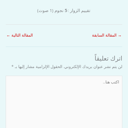
تقييم الزوار :
5
نجوم
(
1
صوت)
→
المقالة السابقة
المقالة التالية
←
اترك تعليقاً
لن يتم نشر عنوان بريدك الإلكتروني.
الحقول الإلزامية مشار إليها بـ
*
اكتب
هنا...