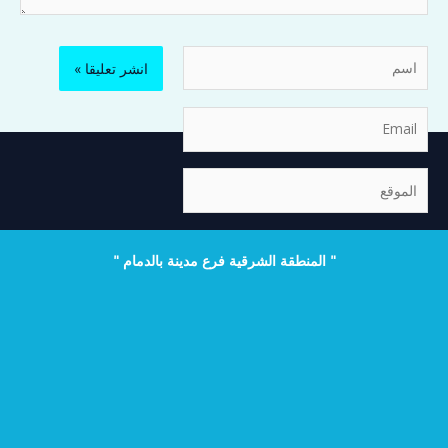
اسم
Email
الموقع
" المنطقة الشرقية فرع مدينة بالدمام "