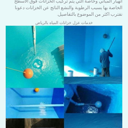
انهيار المباني وخاصةً التي يتم تركيب الخزانات فوق الأسطح
الخاصة بها بسبب الرطوبة والنشع الناتج عن الخزانات دعونا
نقترب اكثر من الموضوع بالتفاصيل.
خدمات عزل خزانات المياه بالرياض