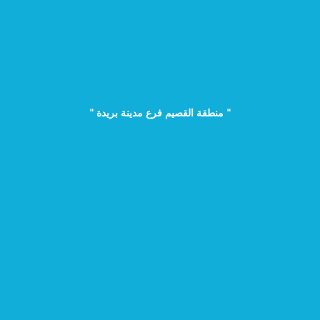
" منطقة القصيم فرع مدينة بريدة "