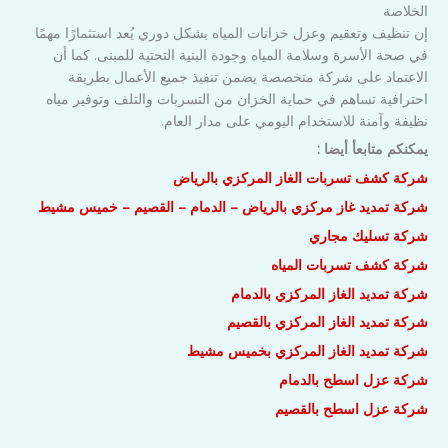
الخلاصة
إن تنظيف وتعقيم وعزل خزانات المياه بشكل دوري يُعد استثمارًا مهمًا
في صحة الأسرة وسلامة المياه وجودة البنية التحتية للمبنى. كما أن
الاعتماد على شركة متخصصة يضمن تنفيذ جميع الأعمال بطريقة
احترافية تساهم في حماية الخزان من التسربات والتلف وتوفير مياه
نظيفة وآمنة للاستخدام اليومي على مدار العام.
يمكنكم متابعأ أيضا :
شركة كشف تسربات الغاز المركزي بالرياض
شركة تمديد غاز مركزي بالرياض – الدمام – القصيم – خميس مشيط
شركة تسليك مجاري
شركة كشف تسربات المياه
شركة تمديد الغاز المركزي بالدمام
شركة تمديد الغاز المركزي بالقصيم
شركة تمديد الغاز المركزي بخميس مشيط
شركة عزل اسطح بالدمام
شركة عزل اسطح بالقصيم