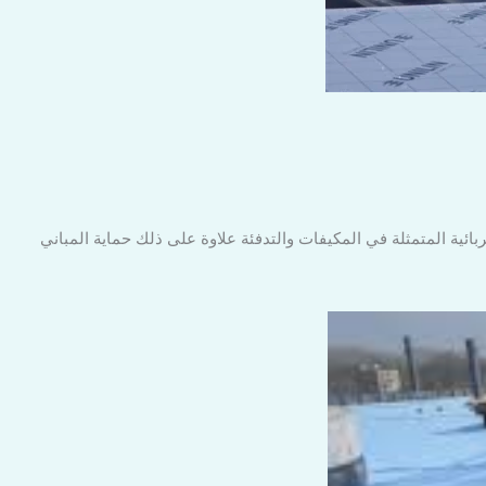
ة المتمثلة في المكيفات والتدفئة علاوة على ذلك حماية المباني