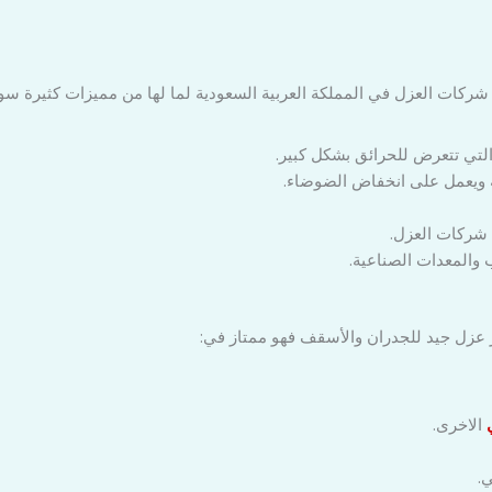
شركات العزل في المملكة العربية السعودية لما لها من مميزات كثيرة سو
التي تتعرض للحرائق بشكل كبير.
 ويعمل على انخفاض الضوضاء.
ن شركات العزل.
 والمعدات الصناعية.
 عزل جيد للجدران والأسقف فهو ممتاز في:
الاخرى.
ي.