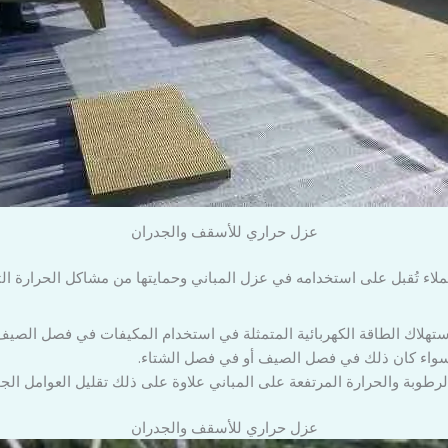
عزل حراري للأسقف والجدران
لعملاء تُقبل على استخدامه في عزل المباني وحمايتها من مشاكل الحرارة 
لاك الطاقة الكهربائية المتمثلة في استخدام المكيفات في فصل الصيف وا
 سواء كان ذلك في فصل الصيف أو في فصل الشتاء.
الرطوبة والحرارة المرتفعة على المباني علاوة على ذلك تقليل العوامل الجو
عزل حراري للأسقف والجدران