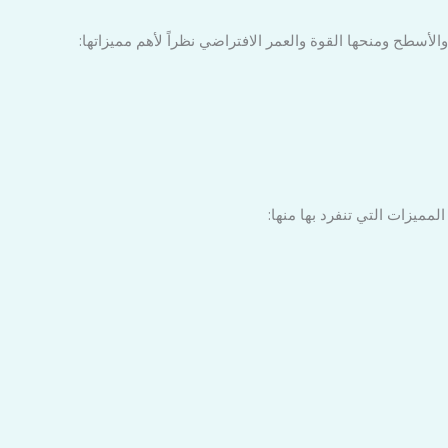
الأسطح ومنحها القوة والعمر الافتراضي نظراً لأهم مميزاتها:
لمميزات التي تنفرد بها منها: