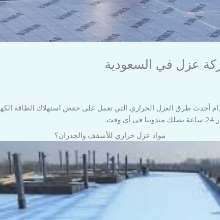
كة عزل في السعودية
أحدث طرق العزل الحراري التي تعمل على خفض استهلاك الطاقة الكهربائي
ت.
مواد عزل حراري للأسقف والجدران؟