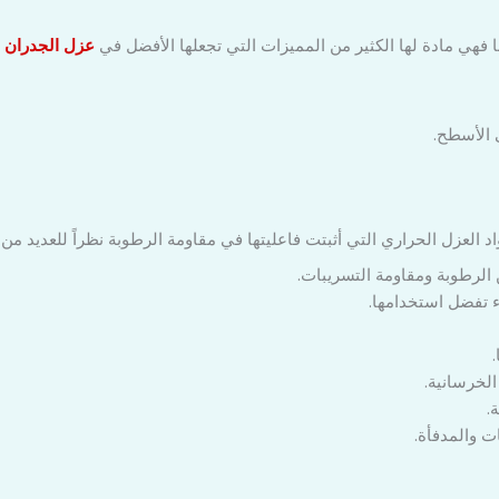
ا فهي مادة لها الكثير من المميزات التي تجعلها الأفضل في
عزل الجدران
و
ى الأسطح.
 العزل الحراري التي أثبتت فاعليتها في مقاومة الرطوبة نظراً للعديد من ا
الرطوبة ومقاومة التسريبات.
اء تفضل استخدامها.
لخرسانية.
.
ت والمدفأة.