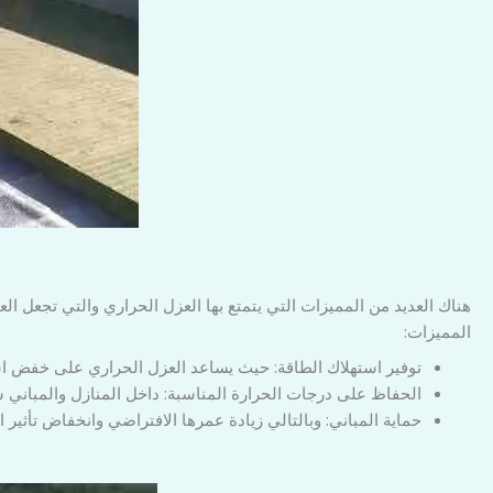
هناك العديد من المميزات التي يتمتع بها العزل الحراري والتي تجعل ا
المميزات:
توفير استهلاك الطاقة: حيث يساعد العزل الحراري على خفض استه
الحفاظ على درجات الحرارة المناسبة: داخل المنازل والمباني
حماية المباني: وبالتالي زيادة عمرها الافتراضي وانخفاض تأثير 