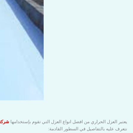
يعتبر العزل الحراري من افضل انواع العزل التي تقوم بإستخدامها
شركتن
نتعرف عليه بالتفاصيل في السطور القادمة: