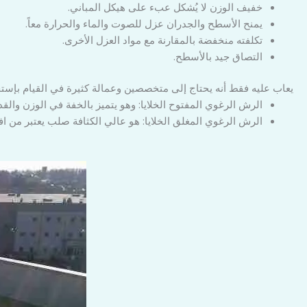
خفيف الوزن لا يُشكل عبء على هيكل المباني.
يمنح الأسطح والجدران عزل للصوت والماء والحرارة معاً.
تكلفته منخفضة بالمقارنة مع مواد العزل الأخرى.
التصاق جيد بالأسطح.
يعاب عليه فقط أنه يحتاج إلى متخصصين وعمالة كثيرة في القيام بإس
الرش الرغوي المفتوح الخلايا: وهو يتميز بالخفة في الوزن والقد
الرش الرغوي المغلق الخلايا: هو عالي الكثافة صلب يعتبر من اف