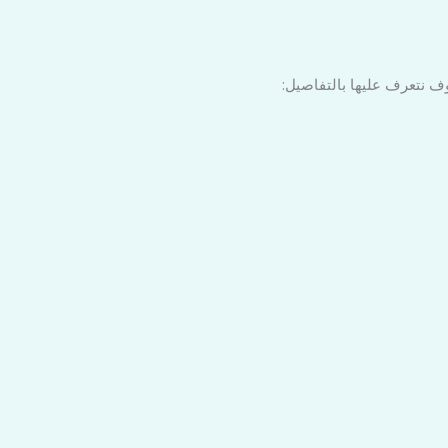
ف نتعرف عليها بالتفاصيل: