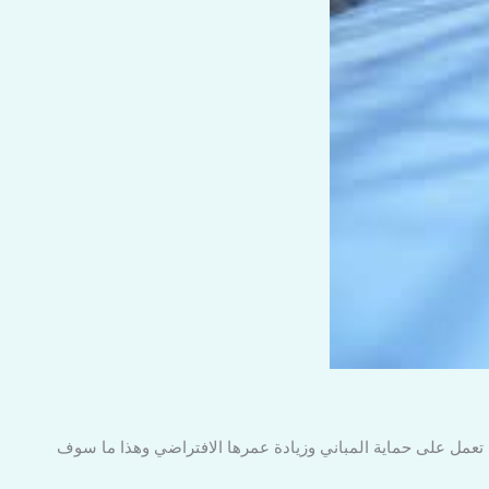
 تعمل على حماية المباني وزيادة عمرها الافتراضي وهذا ما سوف