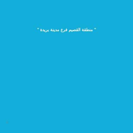
" منطقة القصيم فرع مدينة بريدة "
>