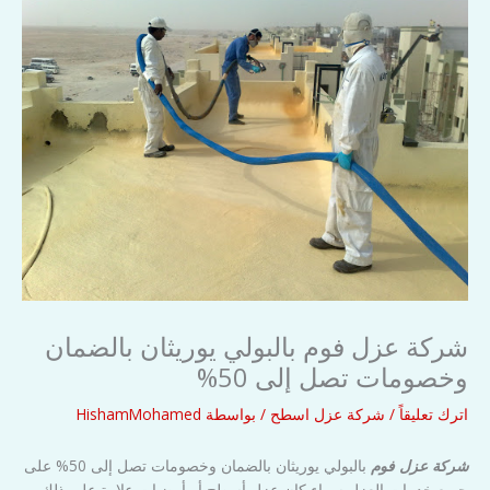
شركة عزل فوم بالبولي يوريثان بالضمان
وخصومات تصل إلى 50%
اترك تعليقاً
/
شركة عزل اسطح
/ بواسطة
HishamMohamed
شركة عزل فوم
بالبولي يوريثان بالضمان وخصومات تصل إلى 50% على
جميع خدمات العزل سواء كان عزل أسطح أو أرضيات علاوة على ذلك