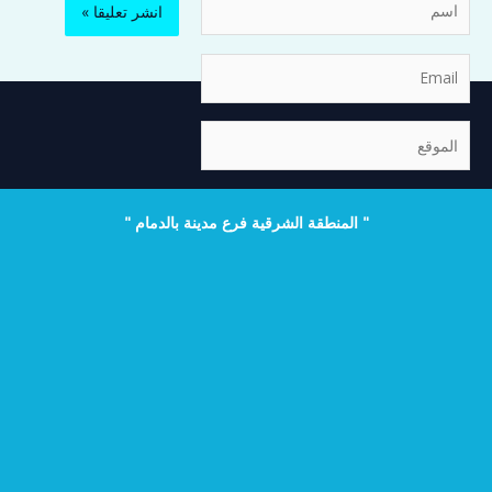
Email
الموقع
" المنطقة الشرقية فرع مدينة بالدمام "