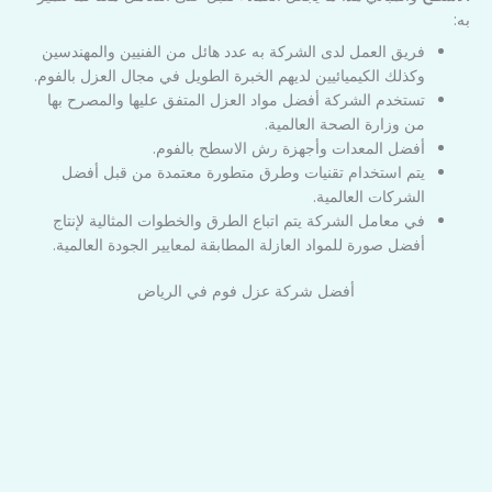
به:
فريق العمل لدى الشركة به عدد هائل من الفنيين والمهندسين
وكذلك الكيميائيين لديهم الخبرة الطويل في مجال العزل بالفوم.
تستخدم الشركة أفضل مواد العزل المتفق عليها والمصرح بها
من وزارة الصحة العالمية.
أفضل المعدات وأجهزة رش الاسطح بالفوم.
يتم استخدام تقنيات وطرق متطورة معتمدة من قبل أفضل
الشركات العالمية.
في معامل الشركة يتم اتباع الطرق والخطوات المثالية لإنتاج
أفضل صورة للمواد العازلة المطابقة لمعايير الجودة العالمية.
أفضل شركة عزل فوم في الرياض