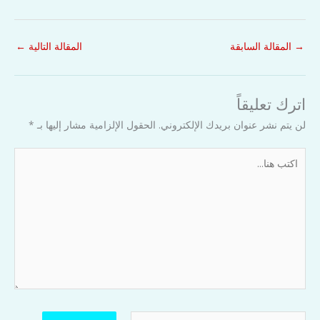
→
المقالة السابقة
المقالة التالية
←
اترك تعليقاً
لن يتم نشر عنوان بريدك الإلكتروني.
الحقول الإلزامية مشار إليها بـ
*
اكتب
هنا...
اسم