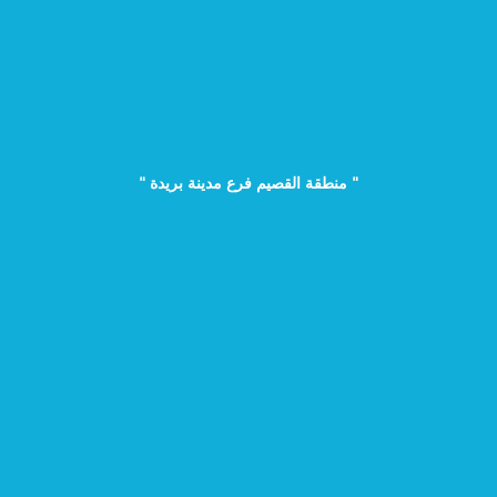
" منطقة القصيم فرع مدينة بريدة "