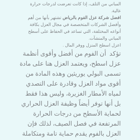
المباني من التلف، إذا كانت تعرضت لدرجات حرارة
عالية.
افضل شركة عزل الفوم بالرياض
تشتهر بأنها من أهم
وأفضل الشركات المتخصصة في مجال العزل بكافة
أنواعه المختلفة، التي تساعد في الحفاظ على أسطح
المباني والمنشآت.
اعزل اسطح المنزل ووفر المال .
تؤكد
أن الفوم من أفضل وأقوى أنظمة
عزل اسطح، ويعتمد العزل هنا على مادة
تسمى البولي يوريثين وهذه المادة من
أقوى مواد العزل وقادرة على التصدي
لمياه الأمطار الغزيرة، وليس هذا فقط
بل أنها توفر أيضاً وظيفة العزل الحراري
لحماية الأسطح من درجات الحرارة
المرتفعة في فصل الصيف، لذلك فإن
العزل بالفوم يقدم حماية تامة ومتكاملة