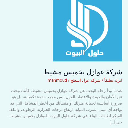
شركة عوازل بخميس مشيط
اترك تعليقاً
/
شركة عزل اسطح
/
mahmoud
عندما تبدأ رحلة البحث عن شركة عوازل بخميس مشيط، فأنت تبحث
عن الأمان والجودة والاعتماد. العزل ليس مجرد خدمة تكميلية، بل هو
ضرورة أساسية لحماية منزلك أو منشأتك من أخطر المشاكل التي قد
تواجه أي مبنى: تسرب المياه، ارتفاع درجات الحرارة، الرطوبة، والتلف
المبكر لطبقات البناء. في شركة حلول البيوت للعوازل بخميس مشيط –
حي […]