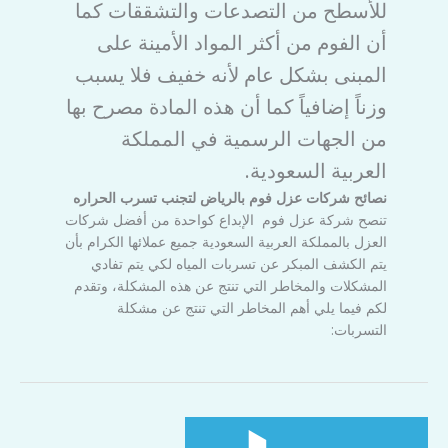
للأسطح من التصدعات والتشققات كما
أن الفوم من أكثر المواد الأمينة على
المبنى بشكل عام لأنه خفيف فلا يسبب
وزناً إضافياً كما أن هذه المادة مصرح بها
من الجهات الرسمية في المملكة
العربية السعودية.
نصائح شركات عزل فوم بالرياض لتجنب تسرب الحراره
تنصح شركة عزل فوم الإبداع كواحدة من أفضل شركات
العزل بالمملكة العربية السعودية جميع عملائها الكرام بأن
يتم الكشف المبكر عن تسربات المياه لكي يتم تفادي
المشكلات والمخاطر التي تنتج عن هذه المشكلة، وتقدم
لكم فيما يلي أهم المخاطر التي تنتج عن مشكلة
التسربات: