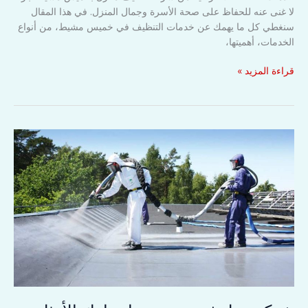
لا غنى عنه للحفاظ على صحة الأسرة وجمال المنزل. في هذا المقال
سنغطي كل ما يهمك عن خدمات التنظيف في خميس مشيط، من أنواع
الخدمات، أهميتها،
شركة
قراءة المزيد »
تنظيف
منازل
بخميس
مشيط