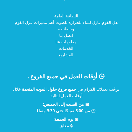
النظافة العامة
هل الفوم عازل للماء للحرارة للصوت أهم مميزات عزل الفوم
وخصائصه
اتصل بنا
معلومات عنا
الخدمات
المشاريع
🕒 أوقات العمل في جميع الفروع .
نرحّب بعملائنا الكرام في
جميع فروع حلول البيوت المتحدة
خلال
أوقات العمل التالية:
📅 من السبت إلى الخميس:
🕗
من 8:00 صباحًا حتى 5:30 مساءً
📅 يوم الجمعة:
🔒
مغلق