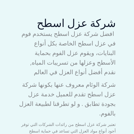
شركة عزل اسطح
افضل شركة عزل اسطح يستخدم فوم
في عزل اسطح الخاصة بكل أنواع
البنايات، ويقوم عزل الفوم بحماية
الأسطح وعزلها من تسريبات المياه,
نقدم أفضل أنواع العزل في العالم
شركة الوئام معروف عنها بكونها شركة
عزل اسطح تقدم للعميل خدمة عزل
بجودة تطابق . و لو تطرقنا لطبيعة العزل
بالفوم.
تعتبر شركة عزل اسطح من رائدات الشركات التي توفر
أجود أنواع مواد العزل التي تساعد في حماية اسطح