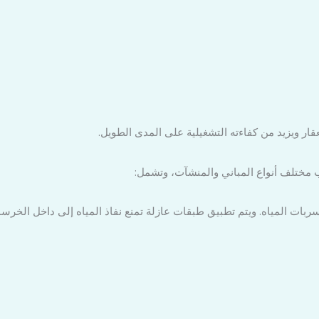
ار ويزيد من كفاءته التشغيلية على المدى الطويل.
مختلف أنواع المباني والمنشآت، وتشمل:
ربات المياه. ويتم تطبيق طبقات عازلة تمنع نفاذ المياه إلى داخل الخرسا