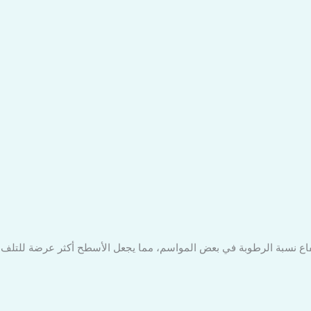
رتفاع نسبة الرطوبة في بعض المواسم، مما يجعل الأسطح أكثر عرضة للتلف و