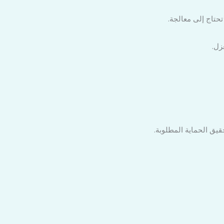
تاج إلى معالجة.
زل.
قيق الحماية المطلوبة.