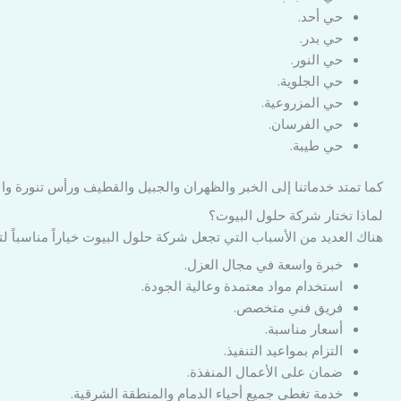
حي أحد.
حي بدر.
حي النور.
حي الجلوية.
حي المزروعية.
حي الفرسان.
حي طيبة.
كما تمتد خدماتنا إلى الخبر والظهران والجبيل والقطيف ورأس تنورة وال
لماذا تختار شركة حلول البيوت؟
هناك العديد من الأسباب التي تجعل شركة حلول البيوت خياراً مناسباً لتن
خبرة واسعة في مجال العزل.
استخدام مواد معتمدة وعالية الجودة.
فريق فني متخصص.
أسعار مناسبة.
التزام بمواعيد التنفيذ.
ضمان على الأعمال المنفذة.
خدمة تغطي جميع أحياء الدمام والمنطقة الشرقية.