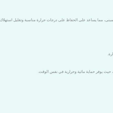
لمبنى، مما يساعد على الحفاظ على درجات حرارة مناسبة وتقليل استهلاك 
رة.
ي، حيث يوفر حماية مائية وحرارية في نفس الوقت.