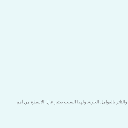
التأثر بالعوامل الجوية. ولهذا السبب يعتبر عزل الاسطح من أهم