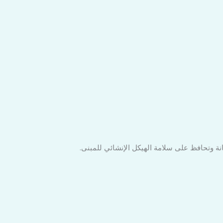
نة وتحافظ على سلامة الهيكل الإنشائي للمبنى.