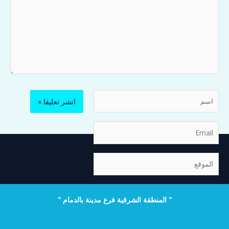
اسم
Email
الموقع
" المنطقة الشرقية فرع مدينة بالدمام "