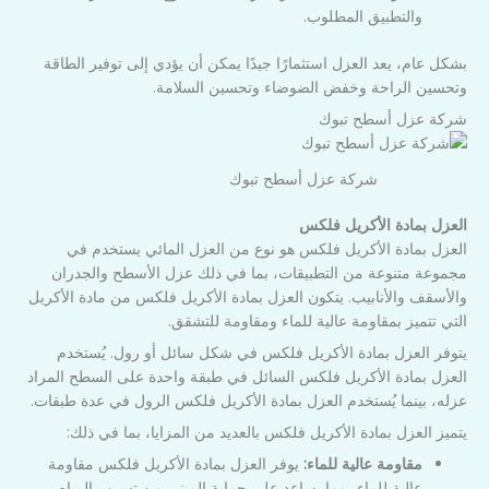
والتطبيق المطلوب.
بشكل عام، يعد العزل استثمارًا جيدًا يمكن أن يؤدي إلى توفير الطاقة
وتحسين الراحة وخفض الضوضاء وتحسين السلامة.
شركة عزل أسطح تبوك
شركة عزل أسطح تبوك
العزل بمادة الأكريل فلكس
العزل بمادة الأكريل فلكس هو نوع من العزل المائي يستخدم في
مجموعة متنوعة من التطبيقات، بما في ذلك عزل الأسطح والجدران
والأسقف والأنابيب. يتكون العزل بمادة الأكريل فلكس من مادة الأكريل
التي تتميز بمقاومة عالية للماء ومقاومة للتشقق.
يتوفر العزل بمادة الأكريل فلكس في شكل سائل أو رول. يُستخدم
العزل بمادة الأكريل فلكس السائل في طبقة واحدة على السطح المراد
عزله، بينما يُستخدم العزل بمادة الأكريل فلكس الرول في عدة طبقات.
يتميز العزل بمادة الأكريل فلكس بالعديد من المزايا، بما في ذلك:
مقاومة عالية للماء:
يوفر العزل بمادة الأكريل فلكس مقاومة
عالية للماء، مما يساعد على حماية المبنى من تسرب المياه.