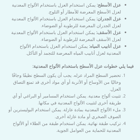
عزل الأسطح:
يمكن استخدام العزل باستخدام الألواح المعدنية
لعزل الأسطح المعرضة للأمطار أو الثلوج.
عزل الجدران:
يمكن استخدام العزل باستخدام الألواح المعدنية
لعزل الجدران المعرضة للرطوبة أو الضوضاء.
عزل الأسقف:
يمكن استخدام العزل باستخدام الألواح المعدنية
لعزل الأسقف المعرضة للرطوبة أو الضوضاء.
عزل أنابيب المياه:
يمكن استخدام العزل باستخدام الألواح
المعدنية لعزل أنابيب المياه المعرضة للتجمد أو التآكل.
فيما يلي خطوات عزل الأسطح باستخدام الألواح المعدنية:
تحضير السطح المراد عزله. يجب أن يكون السطح نظيفًا وجافًا
وخاليًا من الأوساخ أو الأتربة أو أي مواد أخرى قد تمنع التصاق
العزل.
تثبيت ألواح معدنية. يمكن استخدام المسامير أو البراغي أو أي
طريقة أخرى لتثبيت الألواح المعدنية في مكانها.
ملء الألواح المعدنية بمادة عازلة. يمكن استخدام البوليسترين أو
الصوف الصخري أو مادة عازلة أخرى.
تركيب طبقة نهائية. يمكن استخدام طبقة من الطلاء أو الألواح
المعدنية للحماية من العوامل الجوية.