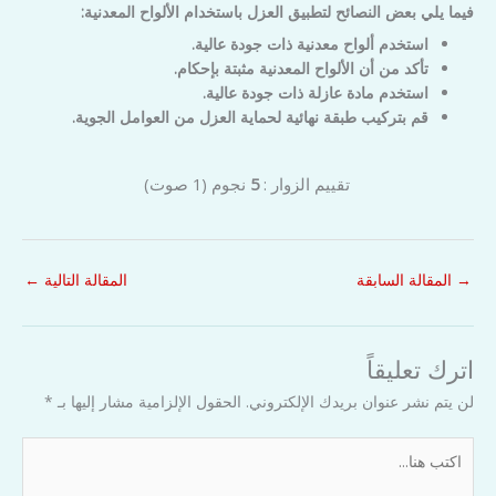
فيما يلي بعض النصائح لتطبيق العزل باستخدام الألواح المعدنية:
استخدم ألواح معدنية ذات جودة عالية.
تأكد من أن الألواح المعدنية مثبتة بإحكام.
استخدم مادة عازلة ذات جودة عالية.
قم بتركيب طبقة نهائية لحماية العزل من العوامل الجوية.
تقييم الزوار :
5
نجوم
(
1
صوت)
→
المقالة السابقة
المقالة التالية
←
اترك تعليقاً
لن يتم نشر عنوان بريدك الإلكتروني.
الحقول الإلزامية مشار إليها بـ
*
اكتب
هنا...