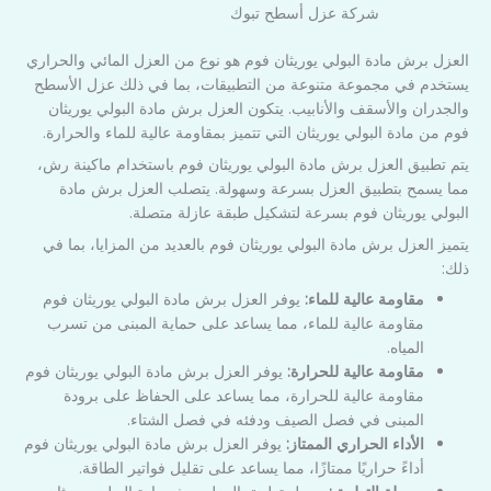
شركة عزل أسطح تبوك
العزل برش مادة البولي يوريثان فوم هو نوع من العزل المائي والحراري
يستخدم في مجموعة متنوعة من التطبيقات، بما في ذلك عزل الأسطح
والجدران والأسقف والأنابيب. يتكون العزل برش مادة البولي يوريثان
فوم من مادة البولي يوريثان التي تتميز بمقاومة عالية للماء والحرارة.
يتم تطبيق العزل برش مادة البولي يوريثان فوم باستخدام ماكينة رش،
مما يسمح بتطبيق العزل بسرعة وسهولة. يتصلب العزل برش مادة
البولي يوريثان فوم بسرعة لتشكيل طبقة عازلة متصلة.
يتميز العزل برش مادة البولي يوريثان فوم بالعديد من المزايا، بما في
ذلك:
مقاومة عالية للماء:
يوفر العزل برش مادة البولي يوريثان فوم
مقاومة عالية للماء، مما يساعد على حماية المبنى من تسرب
المياه.
مقاومة عالية للحرارة:
يوفر العزل برش مادة البولي يوريثان فوم
مقاومة عالية للحرارة، مما يساعد على الحفاظ على برودة
المبنى في فصل الصيف ودفئه في فصل الشتاء.
الأداء الحراري الممتاز:
يوفر العزل برش مادة البولي يوريثان فوم
أداءً حراريًا ممتازًا، مما يساعد على تقليل فواتير الطاقة.