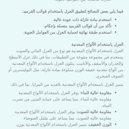
فيما يلي بعض النصائح لتطبيق العزل باستخدام قوالب القرميد:
استخدم مادة عازلة ذات جودة عالية.
تأكد من أن قوالب القرميد متصلة بإحكام.
استخدم طبقة نهائية لحماية العزل من العوامل الجوية.
العزل باستخدام الألواح المعدنية
العزل باستخدام الألواح المعدنية هو نوع من العزل المائي والصوت
يستخدم في مجموعة متنوعة من التطبيقات، بما في ذلك عزل الأسطح
والجدران والأسقف والأنابيب. يتكون العزل باستخدام الألواح المعدنية
من ألواح معدنية خفيفة الوزن مملوءة بمادة عازلة، مثل البوليسترين أو
الصوف الصخري.
يتميز العزل باستخدام الألواح المعدنية بالعديد من المزايا، بما في ذلك:
مقاومة عالية للماء:
يوفر العزل باستخدام الألواح المعدنية
مقاومة عالية للماء، مما يساعد على حماية المبنى من تسرب
المياه.
مقاومة عالية للصوت:
يوفر العزل باستخدام الألواح المعدنية
مقاومة عالية للصوت، مما يساعد على تقليل الضوضاء.
الوزن الخفيف:
يتميز العزل باستخدام الألواح المعدنية بوزن