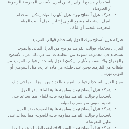
باستخدام مشمع البولي إيثيلين لعزل الأسقف المعرضة للرطوبة
أو الضوضاء.
شركة عزل أسطح تبوك عزل أنابيب المياه:
يمكن استخدام
العزل باستخدام مشمع البولي إيثيلين لعزل أنابيب المياه
المعرضة للتجمد أو التآكل.
شركة عزل أسطح تبوك العزل باستخدام قوالب القرميد
العزل باستخدام قوالب القرميد هو نوع من العزل المائي والصوت
يستخدم في مجموعة متنوعة من التطبيقات، بما في ذلك عزل الأسطح
والجدران والأسقف والأنابيب. يتكون العزل باستخدام قوالب القرميد من
طبقات من القرميد توضع على طبقة من مادة عازلة، مثل البيتومين أو
البولي يوريثان.
يتميز العزل باستخدام قوالب القرميد بالعديد من المزايا، بما في ذلك:
شركة عزل أسطح تبوك مقاومة عالية للماء:
يوفر العزل
باستخدام قوالب القرميد مقاومة عالية للماء، مما يساعد على
حماية المبنى من تسرب المياه.
شركة عزل أسطح تبوك مقاومة عالية للصوت:
يوفر العزل
باستخدام قوالب القرميد مقاومة عالية للصوت، مما يساعد على
تقليل الضوضاء.
شركة عزل أسطح تبوك العمر الافتراضي الطويل:
يتميز العزل