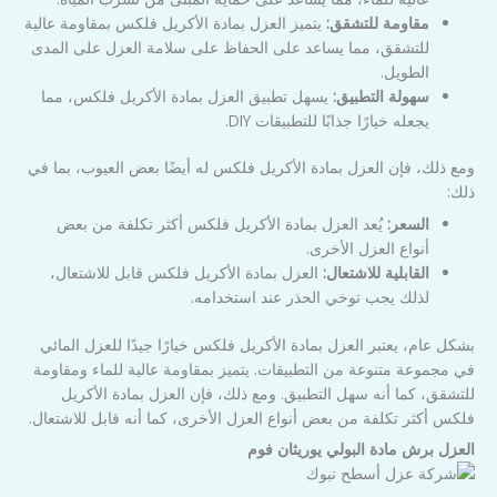
مقاومة للتشقق:
يتميز العزل بمادة الأكريل فلكس بمقاومة عالية
للتشقق، مما يساعد على الحفاظ على سلامة العزل على المدى
الطويل.
سهولة التطبيق:
يسهل تطبيق العزل بمادة الأكريل فلكس، مما
يجعله خيارًا جذابًا للتطبيقات DIY.
ومع ذلك، فإن العزل بمادة الأكريل فلكس له أيضًا بعض العيوب، بما في
ذلك:
السعر:
يُعد العزل بمادة الأكريل فلكس أكثر تكلفة من بعض
أنواع العزل الأخرى.
القابلية للاشتعال:
العزل بمادة الأكريل فلكس قابل للاشتعال،
لذلك يجب توخي الحذر عند استخدامه.
بشكل عام، يعتبر العزل بمادة الأكريل فلكس خيارًا جيدًا للعزل المائي
في مجموعة متنوعة من التطبيقات. يتميز بمقاومة عالية للماء ومقاومة
للتشقق، كما أنه سهل التطبيق. ومع ذلك، فإن العزل بمادة الأكريل
فلكس أكثر تكلفة من بعض أنواع العزل الأخرى، كما أنه قابل للاشتعال.
العزل برش مادة البولي يوريثان فوم