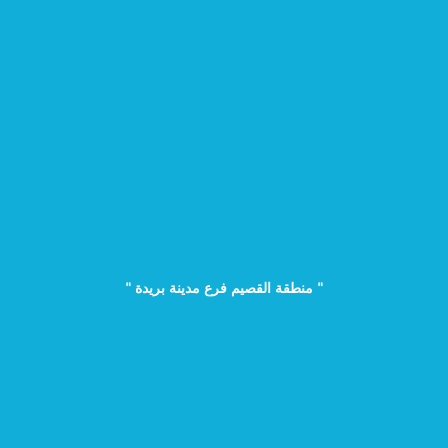
" منطقة القصيم فرع مدينة بريدة "