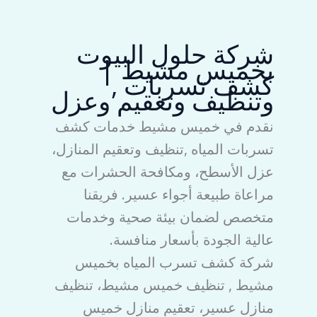
شركة حلول البيوت
بخميس مشيط |
كشف تسربات ,
وتنظيف وتعقيم وعزل
نقدم في خميس مشيط خدمات كشف
تسربات المياه ,تنظيف وتعقيم المنازل،
عزل الأسطح، ومكافحة الحشرات مع
مراعاة طبيعة أجواء عسير. فريقنا
متخصص لضمان بيئة صحية وخدمات
عالية الجودة بأسعار منافسة.
شركة كشف تسرب المياه بخميس
مشيط , تنظيف خميس مشيط، تنظيف
منازل عسير، تعقيم منازل خميس