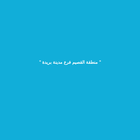
" منطقة القصيم فرع مدينة بريدة "