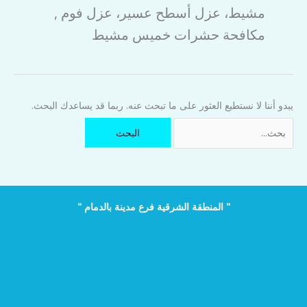
مشيط، عزل أسطح عسير، عزل فوم ,
مكافحة حشرات خميس مشيط
يبدو أننا لا نستطيع العثور على ما تبحث عنه. ربما قد يساعدك البحث.
البحث
عن:
" المنطقة الشرقية فرع مدينة بالدمام "