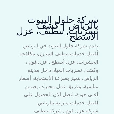
شركة حلول البيوت
بالرياض | كشف
تسربات, تنظيف، عزل
الأسطح
تقدم شركة حلول البيوت في الرياض
أفضل خدمات تنظيف المنازل، مكافحة
الحشرات، عزل أسطح , عزل فوم ،
وكشف تسربات المياه داخل مدينة
الرياض. نتميز بسرعة الاستجابة، أسعار
مناسبة، وفريق عمل محترف يضمن
أعلى جودة. اتصل الآن للحصول على
أفضل خدمات منزلية بالرياض.
شركة عزل فوم , شركة تنظيف