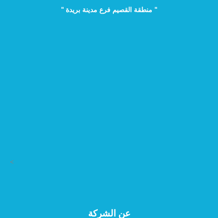
" منطقة القصيم فرع مدينة بريدة "
>
عن الشركة