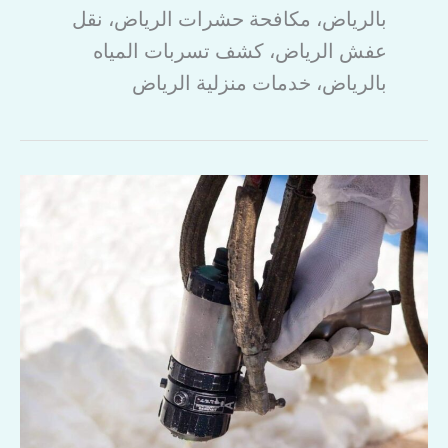
بالرياض، مكافحة حشرات الرياض، نقل
عفش الرياض، كشف تسربات المياه
بالرياض، خدمات منزلية الرياض