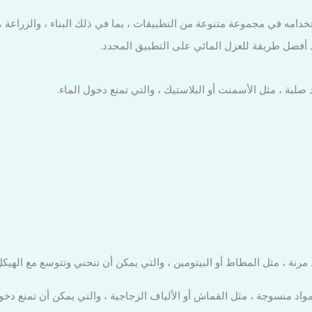
تخدامه في مجموعة متنوعة من التطبيقات ، بما في ذلك البناء ، والزراعة ،
مد أفضل طريقة للعزل المائي على التطبيق المحدد.
صلبة ، مثل الأسمنت أو البلاستيك ، والتي تمنع دخول الماء.
مرنة ، مثل المطاط أو البيتومين ، والتي يمكن أن تنحني وتتوسع مع الهيكل
واد منسوجة ، مثل القماش أو الألياف الزجاجية ، والتي يمكن أن تمنع دخول