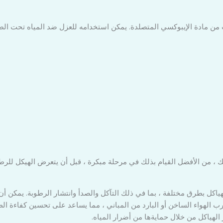
من مادة الإيبوكسي المتصلدة. يمكن استخدامه للعزل ضد المياه تحت ال
 ، من الأفضل القيام بذلك في مرحلة مبكرة ، قبل أن يتعرض الهيكل للرطو
ياكل بطرق مختلفة ، بما في ذلك التآكل والصدأ وانتشار الرطوبة. يمكن أن 
 الهواء الساخن أو البارد من المباني ، مما يساعد على تحسين كفاءة الط
لهياكل من خلال حمايةها من أضرار المياه.