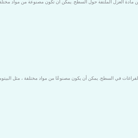
مادة العزل الملتفة حول السطح. يمكن أن تكون مصنوعة من مواد مختلفة ، 
راغات في السطح. يمكن أن يكون مصنوعًا من مواد مختلفة ، مثل البيتومين