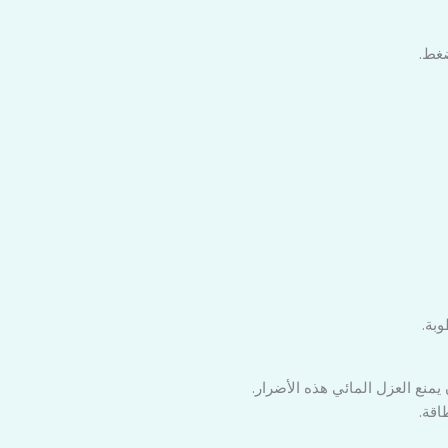
ضغط.
بة.
يمنع العزل المائي هذه الأضرار.
اقة.