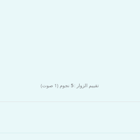
تقييم الزوار :
5
نجوم
(
1
صوت)