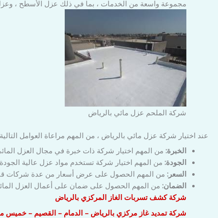
مجموعة واسعة من الخدمات ، بما في ذلك عزل الأسطح ، وعزل ال
شركة الملحم عزل مائي بالرياض
عند اختيار شركة عزل مائي بالرياض ، من المهم مراعاة العوامل التالية:
الخبرة:
من المهم اختيار شركة ذات خبرة في مجال العزل المائي
الجودة:
من المهم اختيار شركة تستخدم مواد عزل عالية الجودة.
السعر:
من المهم الحصول على عرض أسعار من عدة شركات قبل 
الضمان:
من المهم الحصول على ضمان على أعمال العزل المائ
شركة كشف تسربات الغاز المركزي بالرياض
شركة تمديد غاز مركزي بالرياض – الدمام – القصيم – خميس 