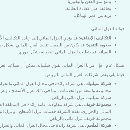
يمنع نمو العفن والبكتيريا.
يحافظ على كفاءة الطاقة.
يزيد من عمر الهياكل.
فوائد العزل المائي:
التكاليف الإضافية:
قد يؤدي العزل المائي إلى زيادة التكاليف الأ
صعوبة التنفيذ:
قد يكون من الصعب تنفيذ العزل المائي بشكل ص
الصيانة:
قد يتطلب العزل المائي الصيانة بشكل دوري.
بشكل عام ، فإن مزايا العزل المائي تفوق سلبياته. يمكن أن يساعد العز
فيما يلي بعض شركات العزل المائي بالرياض:
شركة سيلتيك
مجموعة واسعة من الخدمات ، بما في ذلك عزل الأسطح ، وعزل ال
شركة سيلتيك عزل مائي بالرياض
مجموعة خريف
المائي والحراري. تقدم الشركة خدمات عزل الأسطح ، وعزل البد
مجموعة خريف عزل مائي بالرياض
شركة الملحم