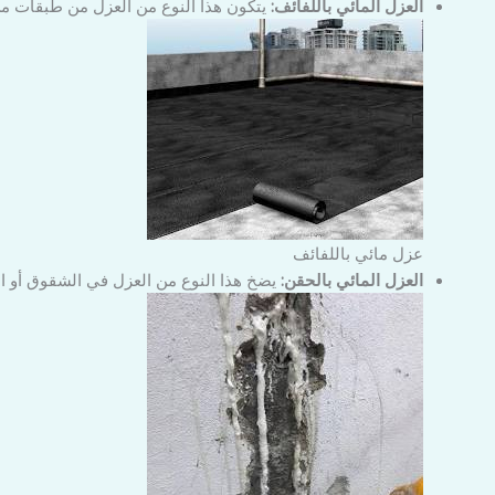
العزل المائي باللفائف:
يتكون هذا النوع من العزل من طبقات من 
عزل مائي باللفائف
العزل المائي بالحقن:
يضخ هذا النوع من العزل في الشقوق أو الف