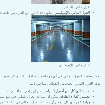
عزل مائي بالحقن
العزل المائي بالإيبوكسي:
يتكون هذا النوع من العزل من طبقات 
عزل مائي بالإيبوكسي
يمكن تطبيق العزل المائي في أي مرحلة من مراحل بناء الهيكل. ومع ذلك
يوفر العزل المائي العديد من الفوائد ، بما في ذلك:
حماية الهياكل من أضرار المياه:
يمكن أن يؤدي الماء إلى تلف اله
تحسين كفاءة الطاقة:
يمكن أن يساعد العزل المائي في منع تسرب
زيادة عمر الهياكل:
يمكن أن يساعد العزل المائي في إطالة عمر ا