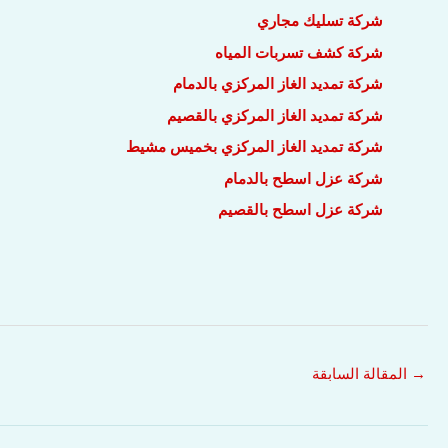
شركة تسليك مجاري
شركة كشف تسربات المياه
شركة تمديد الغاز المركزي بالدمام
شركة تمديد الغاز المركزي بالقصيم
شركة تمديد الغاز المركزي بخميس مشيط
شركة عزل اسطح بالدمام
شركة عزل اسطح بالقصيم
→
المقالة السابقة