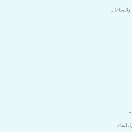
 والصناعات.
.
 الماء.