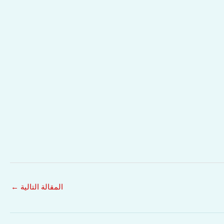
المقالة التالية
←