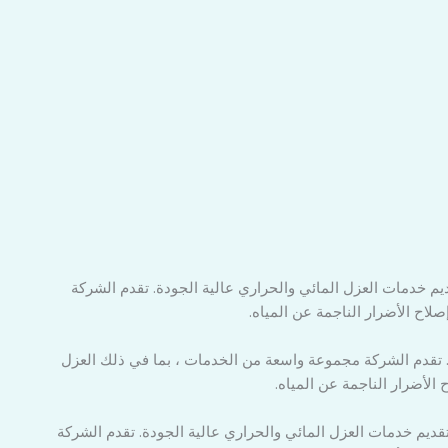
ي المملكة العربية السعودية. لديها أكثر من 20 عامًا من الخبرة في تقديم خدمات العزل المائي والحراري عالية الجودة. تقدم الشركة
اح الأضرار الناجمة عن المياه.
 من 30 عامًا من الخبرة في مجال البناء والتشييد. تقدم الشركة مجموعة واسعة من الخدمات ، بما في ذلك العزل
لأضرار الناجمة عن المياه.
في المملكة العربية السعودية. لديها أكثر من 10 سنوات من الخبرة في تقديم خدمات العزل المائي والحراري عالية الجودة. تقدم الشركة