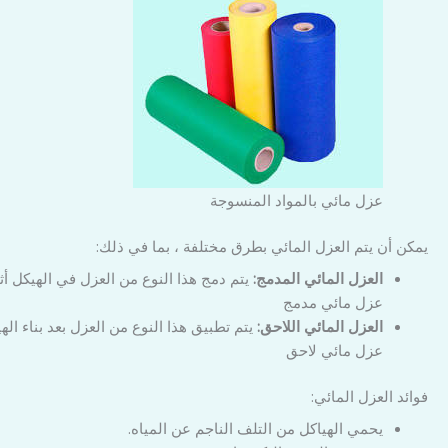
عزل مائي بالمواد المنسوجة
يمكن أن يتم العزل المائي بطرق مختلفة ، بما في ذلك:
العزل المائي المدمج:
يتم دمج هذا النوع من العزل في الهيكل أثناء
عزل مائي مدمج
العزل المائي اللاحق:
يتم تطبيق هذا النوع من العزل بعد بناء الهي
عزل مائي لاحق
فوائد العزل المائي:
يحمي الهياكل من التلف الناجم عن المياه.