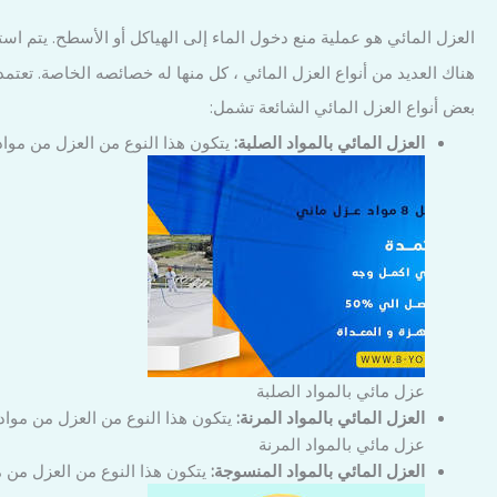
العزل المائي هو عملية منع دخول الماء إلى الهياكل أو الأسطح. يتم اس
هناك العديد من أنواع العزل المائي ، كل منها له خصائصه الخاصة. تعت
بعض أنواع العزل المائي الشائعة تشمل:
العزل المائي بالمواد الصلبة:
يتكون هذا النوع من العزل من مواد 
عزل مائي بالمواد الصلبة
العزل المائي بالمواد المرنة:
يتكون هذا النوع من العزل من مواد 
عزل مائي بالمواد المرنة
العزل المائي بالمواد المنسوجة:
يتكون هذا النوع من العزل من م