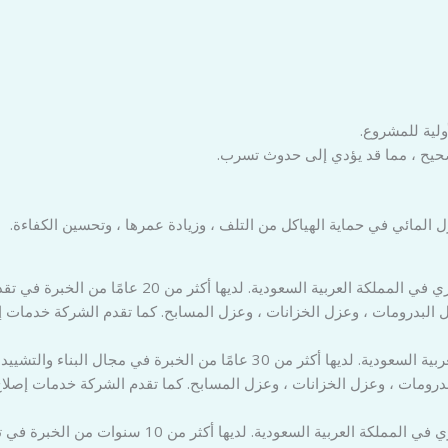
ولية للمشروع.
حيح ، مما قد يؤدي إلى حدوث تسرب.
ل المائي في حماية الهياكل من التلف ، وزيادة عمرها ، وتحسين الكفاءة.
. هي شركة رائدة في مجال العزل المائي والحراري ف
بدرومات ، وعزل الخزانات ، وعزل المسابح. كما تقدم الشركة خدمات إصل
. هي شركة مقاولات عامة رائدة في المملكة العربية السعودية. لديها أكثر
رومات ، وعزل الخزانات ، وعزل المسابح. كما تقدم الشركة خدمات إصلاح ا
. هي شركة رائدة في مجال العزل المائي والحراري 