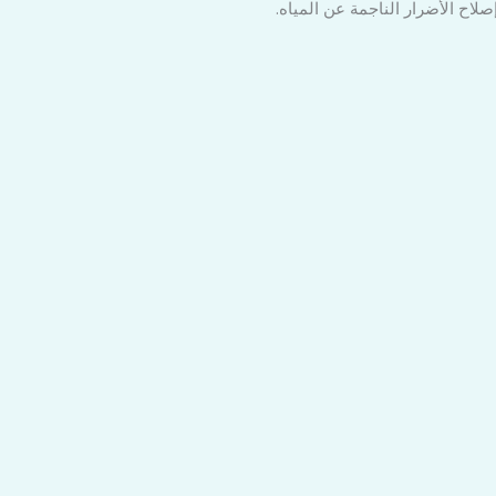
اح الأضرار الناجمة عن المياه.