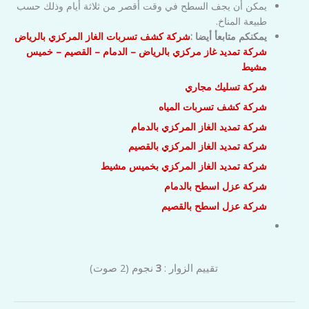
يمكن أن يجف السطح في وقت أقصر من ثلاثة أيام وذلك حسب
طبيعة المناخ.
يمكنكم متابعأ أيضا :
شركة كشف تسربات الغاز المركزي بالرياض
شركة تمديد غاز مركزي بالرياض – الدمام – القصيم – خميس
مشيط
شركة تسليك مجاري
شركة كشف تسربات المياه
شركة تمديد الغاز المركزي بالدمام
شركة تمديد الغاز المركزي بالقصيم
شركة تمديد الغاز المركزي بخميس مشيط
شركة عزل اسطح بالدمام
شركة عزل اسطح بالقصيم
تقييم الزوار :
3
نجوم
(
2
صوت)