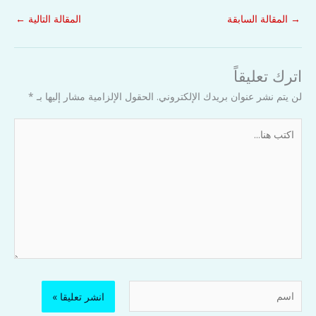
→
المقالة السابقة
المقالة التالية
←
اترك تعليقاً
لن يتم نشر عنوان بريدك الإلكتروني.
الحقول الإلزامية مشار إليها بـ
*
اكتب
هنا...
اسم