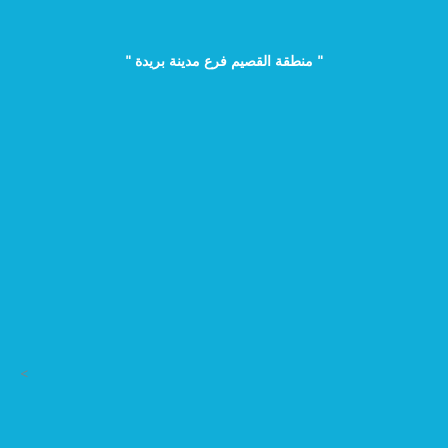
" منطقة القصيم فرع مدينة بريدة "
>