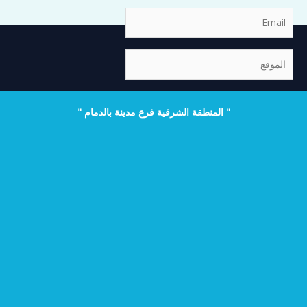
Email
الموقع
" المنطقة الشرقية فرع مدينة بالدمام "