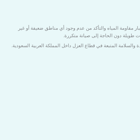
بار مقاومة المياه والتأكد من عدم وجود أي مناطق ضعيفة أو غير
ت طويلة دون الحاجة إلى صيانة متكررة.
 والسلامة المتبعة في قطاع العزل داخل المملكة العربية السعودية.