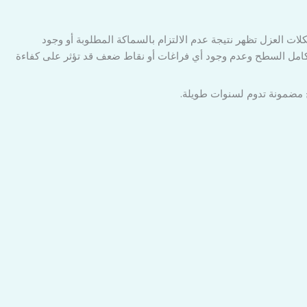
ات العزل تظهر نتيجة عدم الالتزام بالسماكة المطلوبة أو وجود
كامل السطح وعدم وجود أي فراغات أو نقاط ضعف قد تؤثر على كفاءة
ئج مضمونة تدوم لسنوات طويلة.