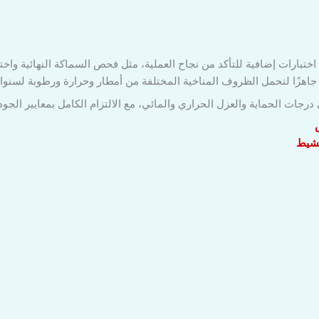
اختبارات إضافية للتأكد من نجاح العملية، مثل فحص السماكة النهائية واخت
جاهزًا لتحمل الظروف المناخية المختلفة من أمطار وحرارة ورطوبة لسنوا
جات الحماية والعزل الحراري والمائي، مع الالتزام الكامل بمعايير الجودة
مشيط