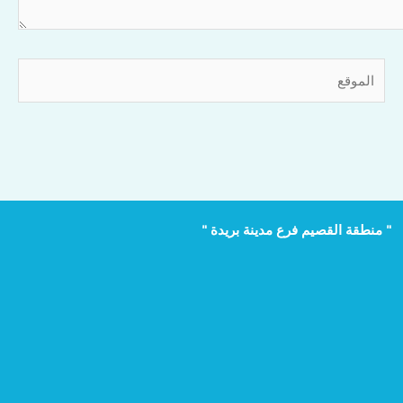
الموقع
" منطقة القصيم فرع مدينة بريدة "