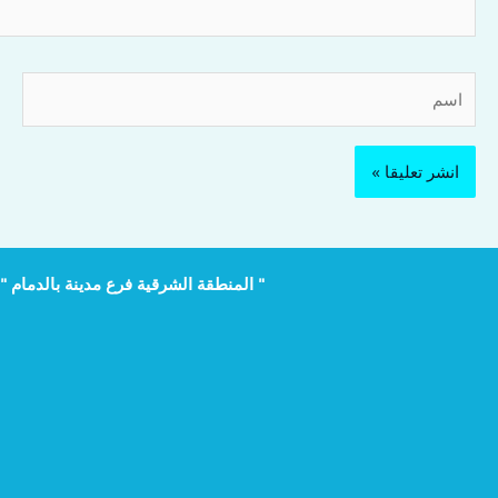
اسم
" المنطقة الشرقية فرع مدينة بالدمام "