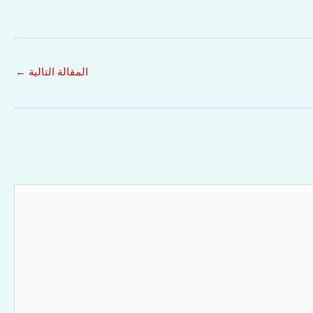
المقالة التالية
←