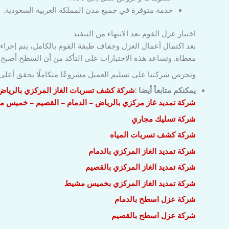
خدمة متوفرة في جميع مدن المملكة العربية السعودية.
اختبار عزل الفوم بعد الانتهاء من التنفيذ
بعد اكتمال أعمال العزل وجفاف طبقة الفوم بالكامل، يتم إجراء 
مغطاة. وتساعد هذه الاختبارات على التأكد من أن السطح أصبح 
وتحرص شركتنا على تسليم العميل مشروعًا متكاملًا يحقق أعلى در
يمكنكم متابعأ أيضا :
شركة كشف تسربات الغاز المركزي بالرياض
شركة تمديد غاز مركزي بالرياض – الدمام – القصيم – خميس 
شركة تسليك مجاري
شركة كشف تسربات المياه
شركة تمديد الغاز المركزي بالدمام
شركة تمديد الغاز المركزي بالقصيم
شركة تمديد الغاز المركزي بخميس مشيط
شركة عزل اسطح بالدمام
شركة عزل اسطح بالقصيم