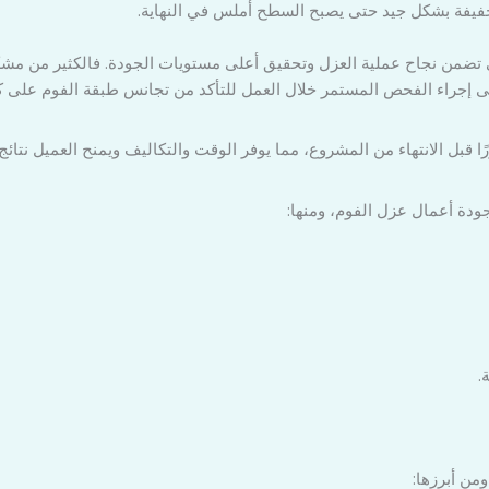
 خفيفة بشكل جيد حتى يصبح السطح أملس في النهاية.
تي تضمن نجاح عملية العزل وتحقيق أعلى مستويات الجودة. فالكثير من مشكل
ى إجراء الفحص المستمر خلال العمل للتأكد من تجانس طبقة الفوم على 
ًا قبل الانتهاء من المشروع، مما يوفر الوقت والتكاليف ويمنح العميل نتا
ودة أعمال عزل الفوم، ومنها:
.
من أبرزها: