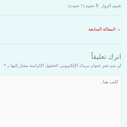
تقييم الزوار :
5
نجوم
(
1
صوت)
→
المقالة السابقة
اترك تعليقاً
لن يتم نشر عنوان بريدك الإلكتروني.
الحقول الإلزامية مشار إليها بـ
*
اكتب
هنا...