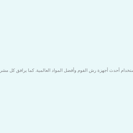
استخدام أحدث أجهزة رش الفوم وأفضل المواد العالمية. كما يرافق كل م