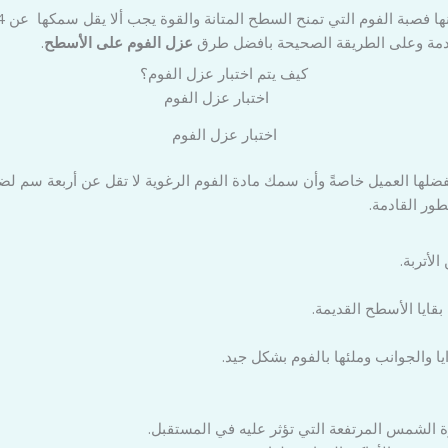
قادمة وعلى الطريقة الصحيحة بافضل طرق
عزل الفوم على الأسطح
.
كيف يتم اختبار عزل الفوم؟
اختبار عزل الفوم
لها العميل خاصةً وأن سمك مادة الفوم الرغوية لا تقل عن أربعة سم لضم
ور القادمة.
لأتربة.
ايا الأسطح القديمة.
 والجوانب وملئها بالفوم بشكل جيد.
 الشمس المرتفعة التي تؤثر عليه في المستقبل.