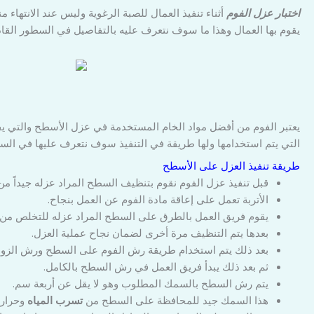
اختبار عزل الفوم
يقوم بها العمال وهذا ما سوف نتعرف عليه بالتفاصيل في السطور ال
يعتبر الفوم من أفضل مواد الخام المستخدمة في عزل الأسطح والتي يفض
التي يتم استخدامها ولها طريقة في التنفيذ سوف نتعرف عليها في السط
طريقة تنفيذ العزل على الأسطح
قبل تنفيذ عزل الفوم نقوم بتنظيف السطح المراد عزله جيداً من ا
الأتربة تعمل على إعاقة مادة الفوم عن العمل بنجاح.
يقوم فريق العمل بالطرق على السطح المراد عزله للتخلص من بق
بعدها يتم التنظيف مرة أخرى لضمان نجاح عملية العزل.
بعد ذلك يتم استخدام طريقة رش الفوم على السطح ورش الزوايا
ثم بعد ذلك يبدأ فريق العمل في رش السطح بالكامل.
يتم رش السطح بالسمك المطلوب وهو لا يقل عن أربعة سم.
هذا السمك جيد للمحافظة على السطح من
تسرب المياه
وحرارة