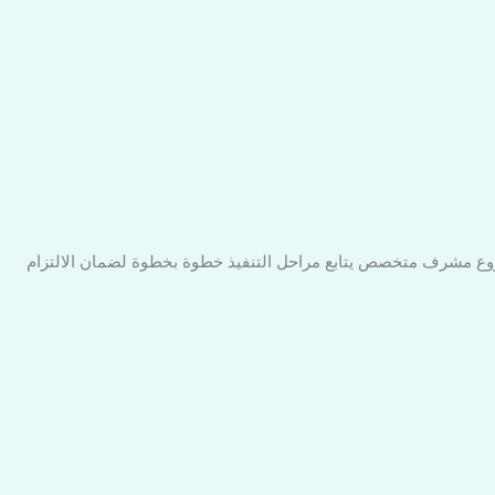
شروع مشرف متخصص يتابع مراحل التنفيذ خطوة بخطوة لضمان الالتزام