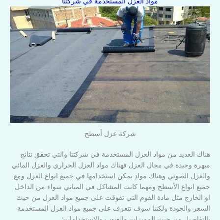
مواد العزل المستخدمة في شركتنا
شركة عزل أسطح
هناك العديد من مواد العزل المستخدمة في شركتنا والتي تحقق نتائج
مبهرة وجيدة في مجال العزل فهناك مواد العزل الحراري والعزل المائي
والعزل الصوتي وهناك مواد يمكن استخدامها في جميع انواع العزل ومع
جميع انواع الأسطح ومهما كانت المشاكل في المباني سواء من الداخل
او الخارج مثل مادة الفوم التي تفوقت على جميع مواد العزل من حيث
السعر والجودة ولكننا سوف نتعرف على جميع مواد العزل المستخدمة
بالتفاصيل من حيث المميزات والعيوب والاستخدامات: