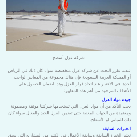
شركة عزل أسطح
عندما تقرر البحث عن شركة عزل متخصصة سواء كان ذلك في الرياض
أو المملكة العربية السعودية فإن هناك مجموعة من المعايير الواجب
أخذها في الاعتبار عند اتخاذ قرار العزل وهذا لضمان الحصول على
الأهداف المرجوة من أهم هذه المعايير:
جودة مواد العزل
يجب التأكد من أن مواد العزل التي تستخدمها شركتنا موثقة ومضمونة
ومعتمدة من الجهات المعنية حتى تضمن العزل الجيد والفعال سواء كان
ذلك للمباني او الأسطح.
الخبرات السابقة
تعتبر الخبرة السابقة وسابقة الأعمال في الكثير من المشاريع التي سبق