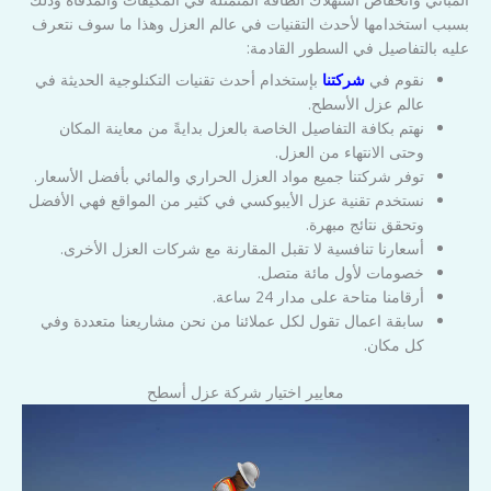
بسبب استخدامها لأحدث التقنيات في عالم العزل وهذا ما سوف نتعرف
عليه بالتفاصيل في السطور القادمة:
نقوم في
شركتنا
بإستخدام أحدث تقنيات التكنلوجية الحديثة في
عالم عزل الأسطح.
نهتم بكافة التفاصيل الخاصة بالعزل بدايةً من معاينة المكان
وحتى الانتهاء من العزل.
توفر شركتنا جميع مواد العزل الحراري والمائي بأفضل الأسعار.
نستخدم تقنية عزل الأيبوكسي في كثير من المواقع فهي الأفضل
وتحقق نتائج مبهرة.
أسعارنا تنافسية لا تقبل المقارنة مع شركات العزل الأخرى.
خصومات لأول مائة متصل.
أرقامنا متاحة على مدار 24 ساعة.
سابقة اعمال تقول لكل عملائنا من نحن مشاريعنا متعددة وفي
كل مكان.
معايير اختيار شركة عزل أسطح