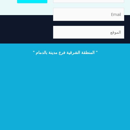
Email
الموقع
" المنطقة الشرقية فرع مدينة بالدمام "