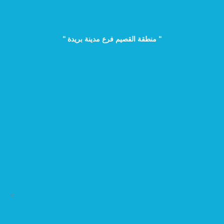
" منطقة القصيم فرع مدينة بريدة "
>