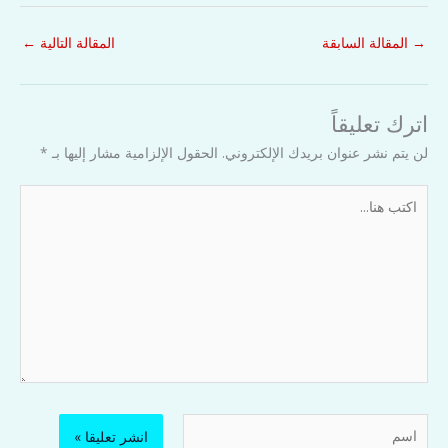
→
المقالة السابقة
المقالة التالية
←
اترك تعليقاً
لن يتم نشر عنوان بريدك الإلكتروني.
الحقول الإلزامية مشار إليها بـ
*
اكتب
هنا...
اسم