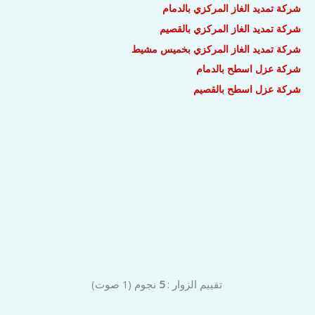
شركة تمديد الغاز المركزي بالدمام
شركة تمديد الغاز المركزي بالقصيم
شركة تمديد الغاز المركزي بخميس مشيط
شركة عزل اسطح بالدمام
شركة عزل اسطح بالقصيم
تقييم الزوار :
5
نجوم
(
1
صوت)