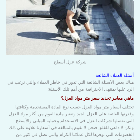
شركة عزل أسطح
أسئلة العملاء الشائعة
هناك بعض الأسئلة الشائعة التي تدور في خاطر العملاء والتي ترغب في
الرد عليها بمنتهى الاحترافية من أهم تلك الأسئلة:
ماهي معايير تحديد سعر متر مواد العزل؟
تختلف أسعار متر مواد العزل حسب نوع المادة المستخدمة وكثافتها
وقدرتها الفائقة على العزل الجيد وتعتبر مادة الفوم من أكثر مواد العزل
التي تفضلها شركات العزل في الاستخدام وحماية المباني والأسطح
ولكن لا داعي للقلق فنحن لا نقوم بالمبالغة في أسعارنا علاوة على ذلك
الخصومات التي نوفرها لكل عملائنا الكرام والتي تصل في كثير من